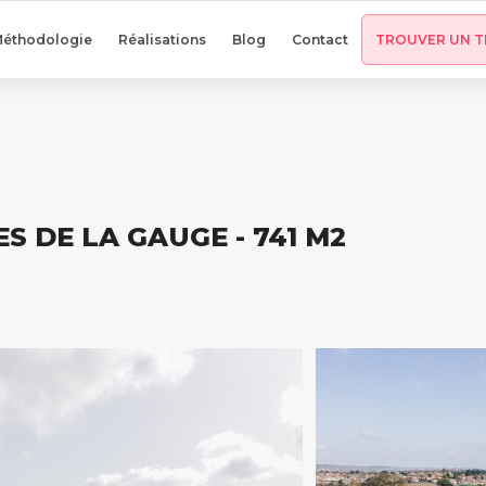
éthodologie
Réalisations
Blog
Contact
TROUVER UN T
ES DE LA GAUGE - 741 M2