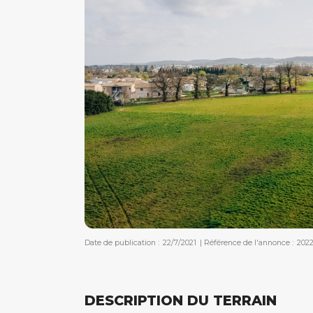
Date de publication :
22/7/2021
|
Référence de l'annonce :
202
DESCRIPTION DU TERRAIN