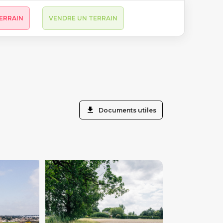
ERRAIN
VENDRE UN TERRAIN
Documents utiles