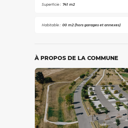
Superficie :
741
m2
Habitable :
00
m2 (hors garages et annexes)
À PROPOS DE LA COMMUNE