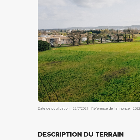
Date de publication :
22/7/2021
|
Référence de l'annonce :
202
DESCRIPTION DU TERRAIN