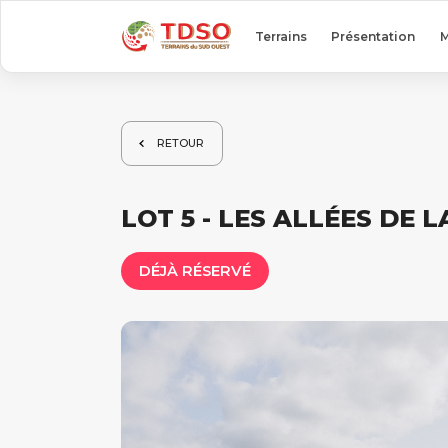
Terrains
Présentation
M
RETOUR
LOT 5 - LES ALLÉES DE L
DÉJÀ RÉSERVÉ