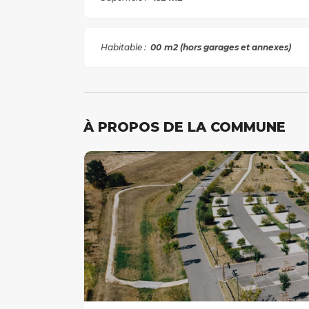
Habitable :
00
m2 (hors garages et annexes)
À PROPOS DE LA COMMUNE