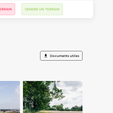
ERRAIN
VENDRE UN TERRAIN
Documents utiles