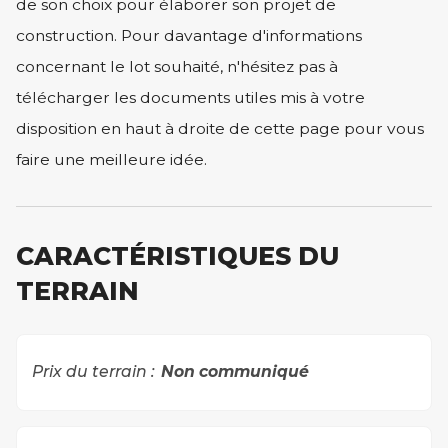
de son choix pour élaborer son projet de
construction. Pour davantage d'informations
concernant le lot souhaité, n'hésitez pas à
télécharger les documents utiles mis à votre
disposition en haut à droite de cette page pour vous
faire une meilleure idée.
CARACTÉRISTIQUES DU
TERRAIN
Prix du terrain :
Non communiqué