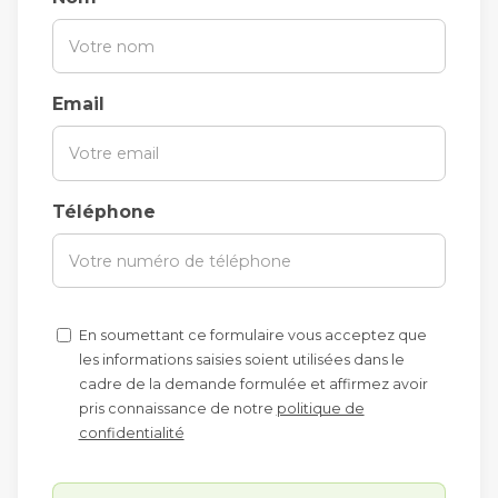
Email
Téléphone
En soumettant ce formulaire vous acceptez que
les informations saisies soient utilisées dans le
cadre de la demande formulée et affirmez avoir
pris connaissance de notre
politique de
confidentialité