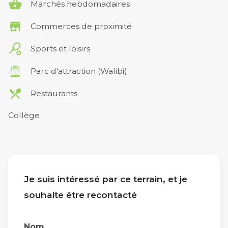
Marchés hebdomadaires
Commerces de proximité
Sports et loisirs
Parc d'attraction (Walibi)
Restaurants
Collège
Je suis intéressé par ce terrain, et je
souhaite être recontacté
Nom