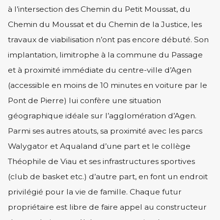
à l’intersection des Chemin du Petit Moussat, du
Chemin du Moussat et du Chemin de la Justice, les
travaux de viabilisation n’ont pas encore débuté. Son
implantation, limitrophe à la commune du Passage
et à proximité immédiate du centre-ville d’Agen
(accessible en moins de 10 minutes en voiture par le
Pont de Pierre) lui confère une situation
géographique idéale sur l’agglomération d’Agen.
Parmi ses autres atouts, sa proximité avec les parcs
Walygator et Aqualand d’une part et le collège
Théophile de Viau et ses infrastructures sportives
(club de basket etc.) d’autre part, en font un endroit
privilégié pour la vie de famille. Chaque futur
propriétaire est libre de faire appel au constructeur