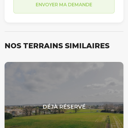
NOS TERRAINS SIMILAIRES
DÉJÀ RÉSERVÉ