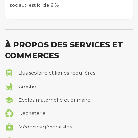
sociaux est ici de 6 %.
À PROPOS DES SERVICES ET
COMMERCES
Bus scolaire et lignes régulières
Crèche
Ecoles maternelle et primaire
Déchèterie
Médecins généralistes