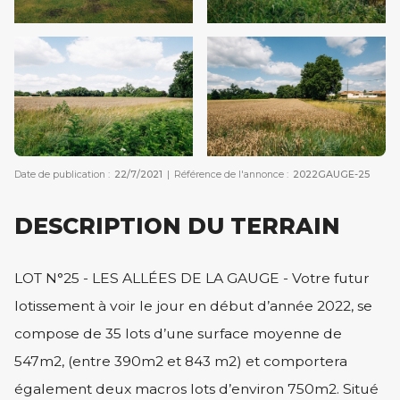
Date de publication :
22/7/2021
|
Référence de l'annonce :
2022GAUGE-25
DESCRIPTION DU TERRAIN
LOT N°25 - LES ALLÉES DE LA GAUGE - Votre futur
lotissement à voir le jour en début d’année 2022, se
compose de 35 lots d’une surface moyenne de
547m2, (entre 390m2 et 843 m2) et comportera
également deux macros lots d’environ 750m2. Situé