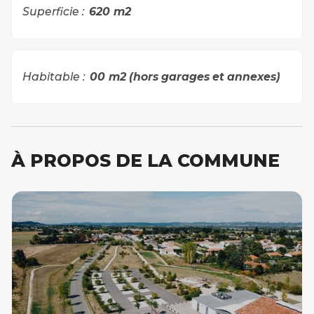
Superficie :
620
m2
Habitable :
00
m2 (hors garages et annexes)
À PROPOS DE LA COMMUNE