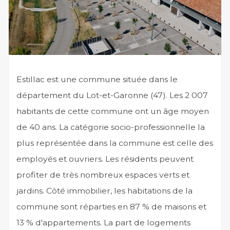
Estillac est une commune située dans le
département du Lot-et-Garonne (47). Les 2 007
habitants de cette commune ont un âge moyen
de 40 ans. La catégorie socio-professionnelle la
plus représentée dans la commune est celle des
employés et ouvriers. Les résidents peuvent
profiter de très nombreux espaces verts et
jardins. Côté immobilier, les habitations de la
commune sont réparties en 87 % de maisons et
13 % d'appartements. La part de logements