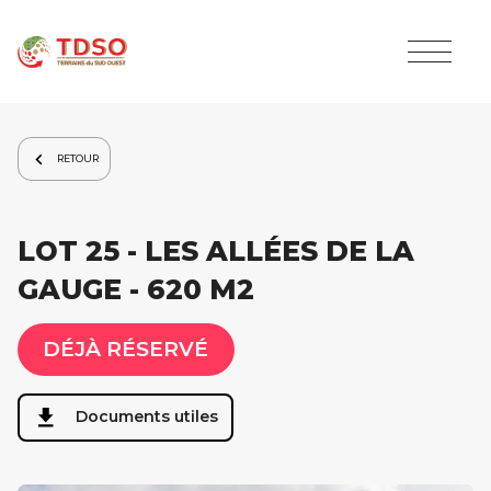
RETOUR
LOT 25 - LES ALLÉES DE LA
GAUGE - 620 M2
DÉJÀ RÉSERVÉ
Documents utiles