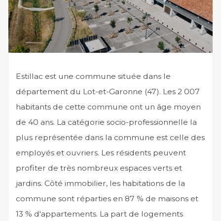
Estillac est une commune située dans le
département du Lot-et-Garonne (47). Les 2 007
habitants de cette commune ont un âge moyen
de 40 ans. La catégorie socio-professionnelle la
plus représentée dans la commune est celle des
employés et ouvriers. Les résidents peuvent
profiter de très nombreux espaces verts et
jardins. Côté immobilier, les habitations de la
commune sont réparties en 87 % de maisons et
13 % d'appartements. La part de logements