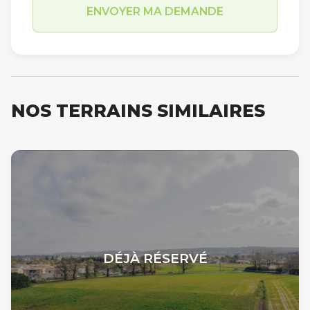
NOS TERRAINS SIMILAIRES
DÉJÀ RÉSERVÉ