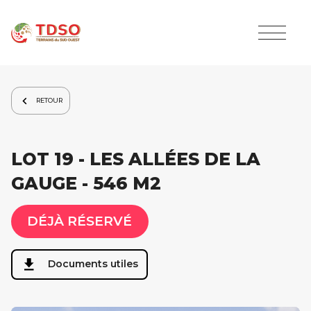
RETOUR
LOT 19 - LES ALLÉES DE LA
GAUGE - 546 M2
DÉJÀ RÉSERVÉ
Documents utiles