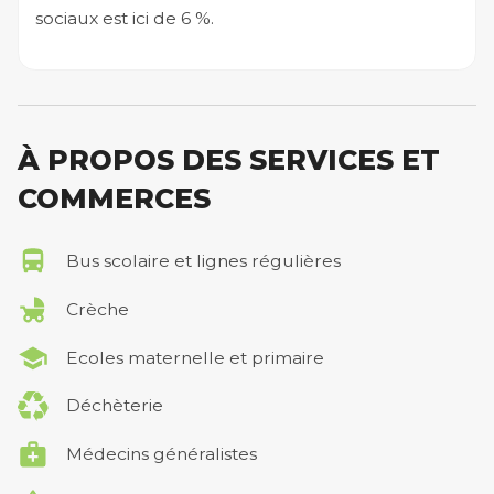
sociaux est ici de 6 %.
À PROPOS DES SERVICES ET
COMMERCES
Bus scolaire et lignes régulières
Crèche
Ecoles maternelle et primaire
Déchèterie
Médecins généralistes