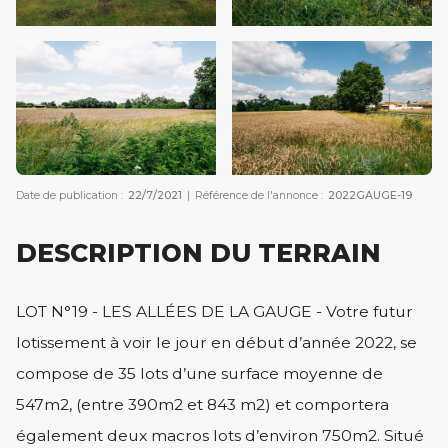
Date de publication :
22/7/2021
|
Référence de l'annonce :
2022GAUGE-19
DESCRIPTION DU TERRAIN
LOT N°19 - LES ALLÉES DE LA GAUGE - Votre futur
lotissement à voir le jour en début d’année 2022, se
compose de 35 lots d’une surface moyenne de
547m2, (entre 390m2 et 843 m2) et comportera
également deux macros lots d’environ 750m2. Situé