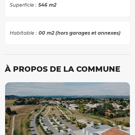
Superficie :
546
m2
Habitable :
00
m2 (hors garages et annexes)
À PROPOS DE LA COMMUNE