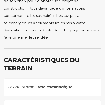
de son choix pour élaborer son projet de
construction. Pour davantage d'informations
concernant le lot souhaité, n'hésitez pas à
télécharger les documents utiles mis à votre
disposition en haut à droite de cette page pour vous
faire une meilleure idée.
CARACTÉRISTIQUES DU
TERRAIN
Prix du terrain :
Non communiqué