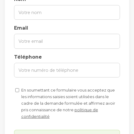
Email
Téléphone
En soumettant ce formulaire vous acceptez que
les informations saisies soient utilisées dans le
cadre de la demande formulée et affirmez avoir
pris connaissance de notre
politique de
confidentialité