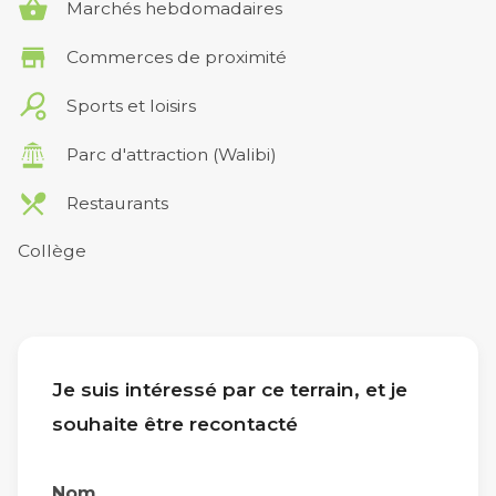
Marchés hebdomadaires
Commerces de proximité
Sports et loisirs
Parc d'attraction (Walibi)
Restaurants
Collège
Je suis intéressé par ce terrain, et je
souhaite être recontacté
Nom