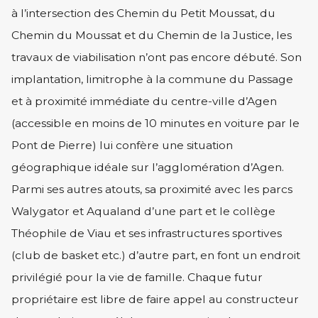
à l’intersection des Chemin du Petit Moussat, du
Chemin du Moussat et du Chemin de la Justice, les
travaux de viabilisation n’ont pas encore débuté. Son
implantation, limitrophe à la commune du Passage
et à proximité immédiate du centre-ville d’Agen
(accessible en moins de 10 minutes en voiture par le
Pont de Pierre) lui confère une situation
géographique idéale sur l’agglomération d’Agen.
Parmi ses autres atouts, sa proximité avec les parcs
Walygator et Aqualand d’une part et le collège
Théophile de Viau et ses infrastructures sportives
(club de basket etc.) d’autre part, en font un endroit
privilégié pour la vie de famille. Chaque futur
propriétaire est libre de faire appel au constructeur