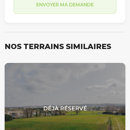
NOS TERRAINS SIMILAIRES
DÉJÀ RÉSERVÉ