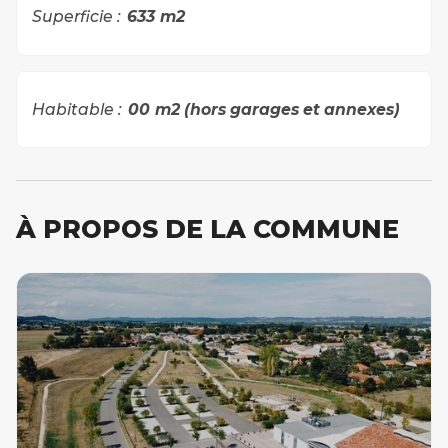
Superficie :
633
m2
Habitable :
00
m2 (hors garages et annexes)
À PROPOS DE LA COMMUNE