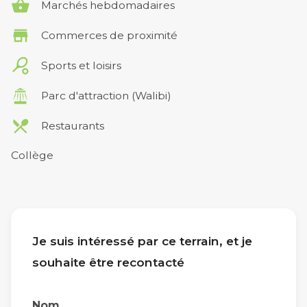
Marchés hebdomadaires
Commerces de proximité
Sports et loisirs
Parc d'attraction (Walibi)
Restaurants
Collège
Je suis intéressé par ce terrain, et je
souhaite être recontacté
Nom