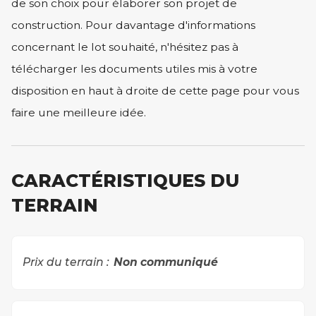
de son choix pour élaborer son projet de
construction. Pour davantage d'informations
concernant le lot souhaité, n'hésitez pas à
télécharger les documents utiles mis à votre
disposition en haut à droite de cette page pour vous
faire une meilleure idée.
CARACTÉRISTIQUES DU
TERRAIN
Prix du terrain :
Non communiqué