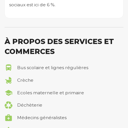
sociaux est ici de 6 %.
À PROPOS DES SERVICES ET
COMMERCES
Bus scolaire et lignes régulières
Crèche
Ecoles maternelle et primaire
Déchèterie
Médecins généralistes