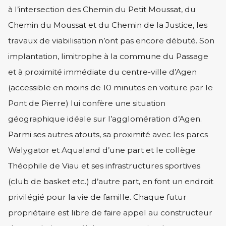
à l’intersection des Chemin du Petit Moussat, du
Chemin du Moussat et du Chemin de la Justice, les
travaux de viabilisation n’ont pas encore débuté. Son
implantation, limitrophe à la commune du Passage
et à proximité immédiate du centre-ville d’Agen
(accessible en moins de 10 minutes en voiture par le
Pont de Pierre) lui confère une situation
géographique idéale sur l’agglomération d’Agen.
Parmi ses autres atouts, sa proximité avec les parcs
Walygator et Aqualand d’une part et le collège
Théophile de Viau et ses infrastructures sportives
(club de basket etc.) d’autre part, en font un endroit
privilégié pour la vie de famille. Chaque futur
propriétaire est libre de faire appel au constructeur