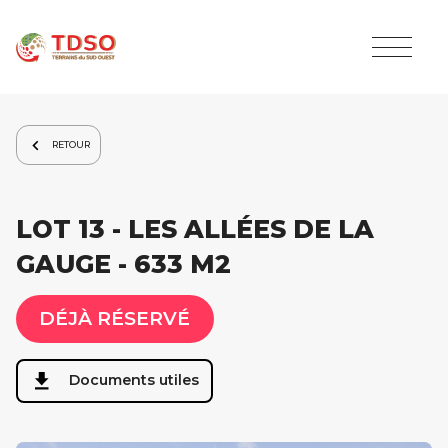
RETOUR
LOT 13 - LES ALLÉES DE LA
GAUGE - 633 M2
DÉJÀ RÉSERVÉ
Documents utiles