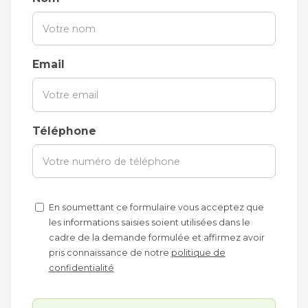
Email
Téléphone
En soumettant ce formulaire vous acceptez que
les informations saisies soient utilisées dans le
cadre de la demande formulée et affirmez avoir
pris connaissance de notre
politique de
confidentialité