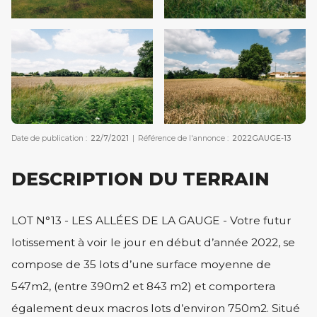
Date de publication :
22/7/2021
|
Référence de l'annonce :
2022GAUGE-13
DESCRIPTION DU TERRAIN
LOT N°13 - LES ALLÉES DE LA GAUGE - Votre futur
lotissement à voir le jour en début d’année 2022, se
compose de 35 lots d’une surface moyenne de
547m2, (entre 390m2 et 843 m2) et comportera
également deux macros lots d’environ 750m2. Situé