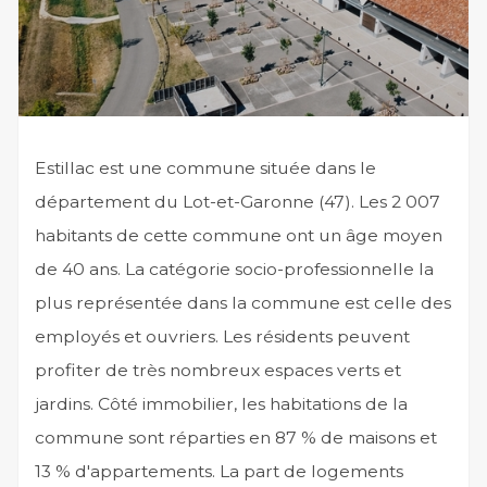
Estillac est une commune située dans le
département du Lot-et-Garonne (47). Les 2 007
habitants de cette commune ont un âge moyen
de 40 ans. La catégorie socio-professionnelle la
plus représentée dans la commune est celle des
employés et ouvriers. Les résidents peuvent
profiter de très nombreux espaces verts et
jardins. Côté immobilier, les habitations de la
commune sont réparties en 87 % de maisons et
13 % d'appartements. La part de logements