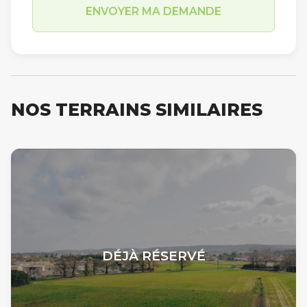
NOS TERRAINS SIMILAIRES
DÉJÀ RÉSERVÉ