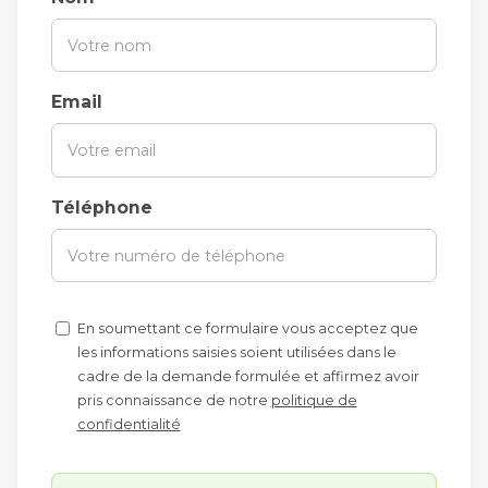
Email
Téléphone
En soumettant ce formulaire vous acceptez que
les informations saisies soient utilisées dans le
cadre de la demande formulée et affirmez avoir
pris connaissance de notre
politique de
confidentialité