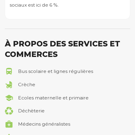
sociaux est ici de 6 %.
À PROPOS DES SERVICES ET
COMMERCES
Bus scolaire et lignes régulières
Crèche
Ecoles maternelle et primaire
Déchèterie
Médecins généralistes