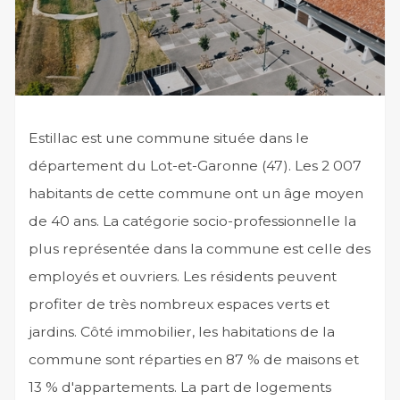
Estillac est une commune située dans le
département du Lot-et-Garonne (47). Les 2 007
habitants de cette commune ont un âge moyen
de 40 ans. La catégorie socio-professionnelle la
plus représentée dans la commune est celle des
employés et ouvriers. Les résidents peuvent
profiter de très nombreux espaces verts et
jardins. Côté immobilier, les habitations de la
commune sont réparties en 87 % de maisons et
13 % d'appartements. La part de logements