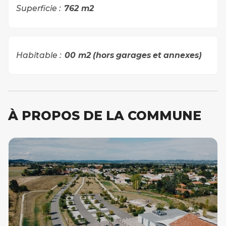
Superficie :
762
m2
Habitable :
00
m2 (hors garages et annexes)
À PROPOS DE LA COMMUNE