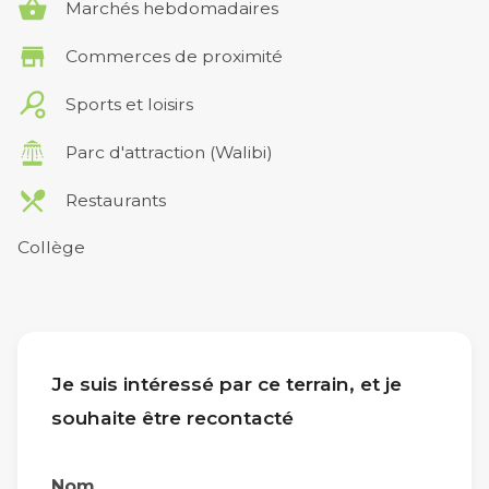
Marchés hebdomadaires
Commerces de proximité
Sports et loisirs
Parc d'attraction (Walibi)
Restaurants
Collège
Je suis intéressé par ce terrain, et je
souhaite être recontacté
Nom