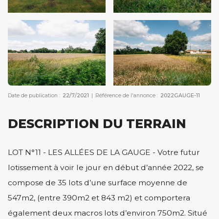
Date de publication :
22/7/2021
|
Référence de l'annonce :
2022GAUGE-11
DESCRIPTION DU TERRAIN
LOT N°11 - LES ALLÉES DE LA GAUGE - Votre futur
lotissement à voir le jour en début d’année 2022, se
compose de 35 lots d’une surface moyenne de
547m2, (entre 390m2 et 843 m2) et comportera
également deux macros lots d’environ 750m2. Situé