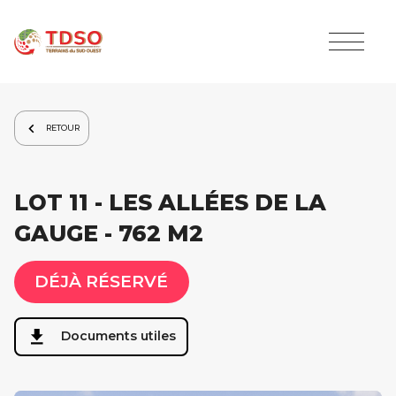
RETOUR
LOT 11 - LES ALLÉES DE LA
GAUGE - 762 M2
DÉJÀ RÉSERVÉ
Documents utiles