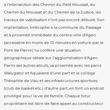
à l’intersection des Chemin du Petit Moussat, du
Chemin du Moussat et du Chemin de la Justice, les
travaux de viabilisation n’ont pas encore débuté. Son
implantation, limitrophe à la commune du Passage
et à proximité immédiate du centre-ville d’Agen
(accessible en moins de 10 minutes en voiture par le
Pont de Pierre) lui confère une situation
géographique idéale sur l’agglomération d’Agen.
Parmi ses autres atouts, sa proximité avec les parcs
Walygator et Aqualand d’une part et le collège
Théophile de Viau et ses infrastructures sportives
(club de basket etc.) d’autre part, en font un endroit
privilégié pour la vie de famille. Chaque futur
propriétaire est libre de faire appel au constructeur