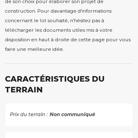
de son choix pour élaborer son projet de
construction. Pour davantage d'informations
concernant le lot souhaité, n'hésitez pas à
télécharger les documents utiles mis à votre
disposition en haut à droite de cette page pour vous
faire une meilleure idée.
CARACTÉRISTIQUES DU
TERRAIN
Prix du terrain :
Non communiqué