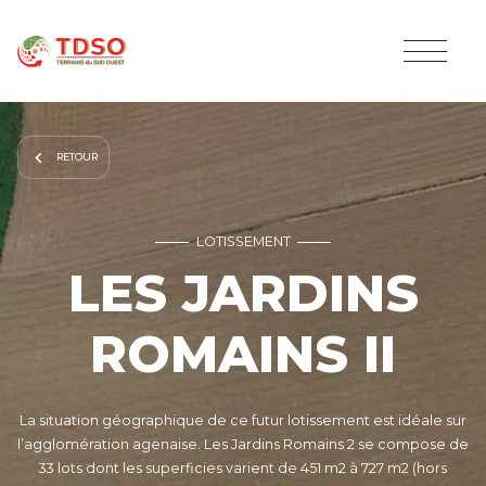
RETOUR
LOTISSEMENT
LES JARDINS
ROMAINS II
La situation géographique de ce futur lotissement est idéale sur
l’agglomération agenaise. Les Jardins Romains 2 se compose de
33 lots dont les superficies varient de 451 m2 à 727 m2 (hors