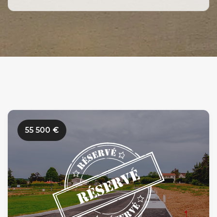
55 500
€